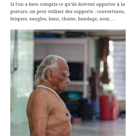
Si l’on a bien compris ce qu’ils doivent apporter à la
posture, on peut utiliser des supports : couvertures,
briques, sangles, banc, chaise, bandage, mur, …