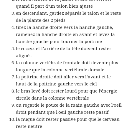
quand il part d’un talon bien ajusté
en descendant, gardez séparés le talon et le reste
de la plante des 2 pieds
tirez la hanche droite vers la hanche gauche,
ramenez la hanche droite en avant et levez la
hanche gauche pour tourner la poitrine
le coccyx et l’arrière de la tête doivent rester
alignés
la colonne vertébrale frontale doit devenir plus
longue que la colonne vertébrale dorsale
la poitrine droite doit aller vers l’avant et le
haut de la poitrine gauche vers le ciel
le bras levé doit rester lourd pour que l’énergie
circule dans la colonne vertébrale
on regarde le pouce de la main gauche avec l’oeil
droit pendant que l’oeil gauche reste passif
la nuque doit rester passive pour que le cerveau
reste neutre