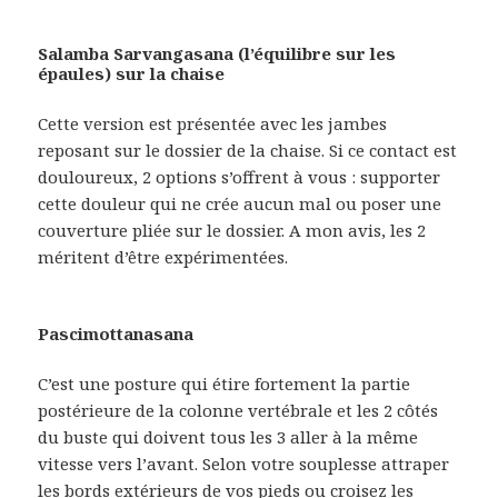
Salamba Sarvangasana
(l’équilibre sur les
épaules) sur la chaise
Cette version est présentée avec les jambes
reposant sur le dossier de la chaise. Si ce contact est
douloureux, 2 options s’offrent à vous : supporter
cette douleur qui ne crée aucun mal ou poser une
couverture pliée sur le dossier. A mon avis, les 2
méritent d’être expérimentées.
Pascimottanasana
C’est une posture qui étire fortement la partie
postérieure de la colonne vertébrale et les 2 côtés
du buste qui doivent tous les 3 aller à la même
vitesse vers l’avant. Selon votre souplesse attraper
les bords extérieurs de vos pieds ou croisez les