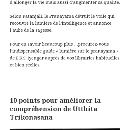
d’allonger la vie mais aussi d’augmenter sa qualité.
Selon Patanjali, le Pranayama détruit le voile qui
recouvre la lumière de l’intelligence et annonce
l’aube de la sagesse.
Pour en savoir beaucoup plus …procurez-vous
l’indispensable guide « lumière sur le pranayama »
de B.K.S. Iyengar auprès de vos librairies habituelles
et bien réelles.
10 points pour améliorer la
compréhension de Utthita
Trikonasana