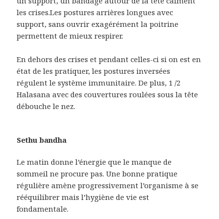
un support, un bandage autour de la tête calment
les crises.Les postures arrières longues avec
support, sans ouvrir exagérément la poitrine
permettent de mieux respirer.
En dehors des crises et pendant celles-ci si on est en
état de les pratiquer, les postures inversées
régulent le système immunitaire. De plus, 1 /2
Halasana avec des couvertures roulées sous la tête
débouche le nez.
Sethu bandha
Le matin donne l’énergie que le manque de
sommeil ne procure pas. Une bonne pratique
régulière amène progressivement l’organisme à se
rééquilibrer mais l’hygiène de vie est
fondamentale.