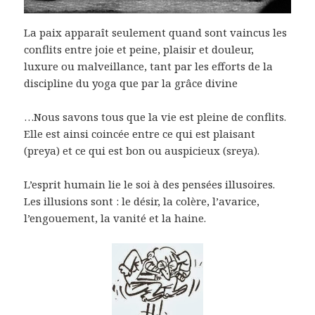
La paix apparaît seulement quand sont vaincus les
conflits entre joie et peine, plaisir et douleur,
luxure ou malveillance, tant par les efforts de la
discipline du yoga que par la grâce divine
…Nous savons tous que la vie est pleine de conflits.
Elle est ainsi coincée entre ce qui est plaisant
(preya) et ce qui est bon ou auspicieux (sreya).
L’esprit humain lie le soi à des pensées illusoires.
Les illusions sont : le désir, la colère, l’avarice,
l’engouement, la vanité et la haine.