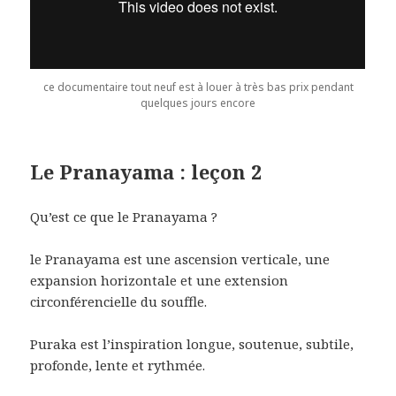
ce documentaire tout neuf est à louer à très bas prix pendant
quelques jours encore
Le Pranayama : leçon 2
Qu’est ce que le Pranayama ?
le Pranayama est une ascension verticale, une
expansion horizontale et une extension
circonférencielle du souffle.
Puraka est l’inspiration longue, soutenue, subtile,
profonde, lente et rythmée.