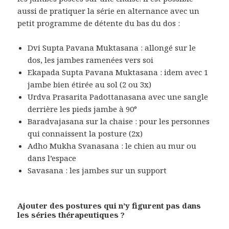
aussi de pratiquer la série en alternance avec un
petit programme de détente du bas du dos :
Dvi Supta Pavana Muktasana : allongé sur le
dos, les jambes ramenées vers soi
Ekapada Supta Pavana Muktasana : idem avec 1
jambe bien étirée au sol (2 ou 3x)
Urdva Prasarita Padottanasana avec une sangle
derrière les pieds jambe à 90°
Baradvajasana sur la chaise : pour les personnes
qui connaissent la posture (2x)
Adho Mukha Svanasana : le chien au mur ou
dans l’espace
Savasana : les jambes sur un support
Ajouter des postures qui n’y figurent pas dans
les séries thérapeutiques ?