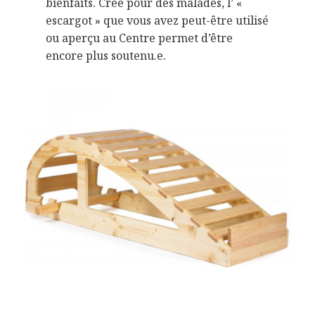
bienfaits. Créé pour des malades, l’ «
escargot » que vous avez peut-être utilisé
ou aperçu au Centre permet d’être
encore plus soutenu.e.