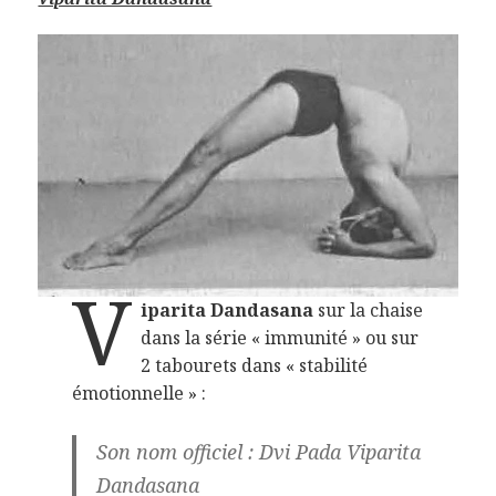
V
iparita Dandasana
sur la chaise
dans la série « immunité » ou sur
2 tabourets dans « stabilité
émotionnelle » :
Son nom officiel : Dvi Pada Viparita
Dandasana