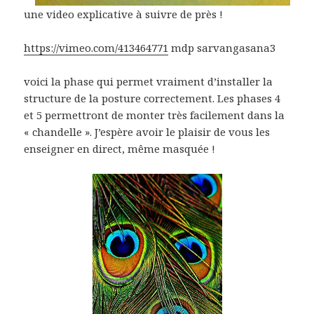
une video explicative à suivre de près !
https://vimeo.com/413464771
mdp sarvangasana3
voici la phase qui permet vraiment d’installer la
structure de la posture correctement. Les phases 4
et 5 permettront de monter très facilement dans la
« chandelle ». J’espère avoir le plaisir de vous les
enseigner en direct, même masquée !