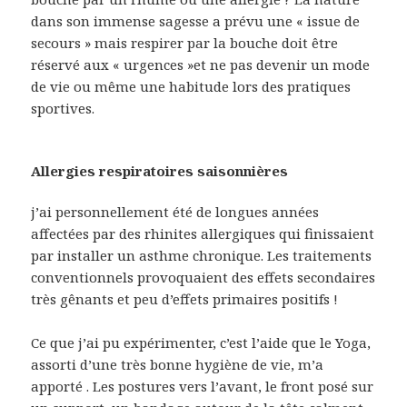
dans son immense sagesse a prévu une « issue de
secours » mais respirer par la bouche doit être
réservé aux « urgences »et ne pas devenir un mode
de vie ou même une habitude lors des pratiques
sportives.
Allergies respiratoires saisonnières
j’ai personnellement été de longues années
affectées par des rhinites allergiques qui finissaient
par installer un asthme chronique. Les traitements
conventionnels provoquaient des effets secondaires
très gênants et peu d’effets primaires positifs !
Ce que j’ai pu expérimenter, c’est l’aide que le Yoga,
assorti d’une très bonne hygiène de vie, m’a
apporté . Les postures vers l’avant, le front posé sur