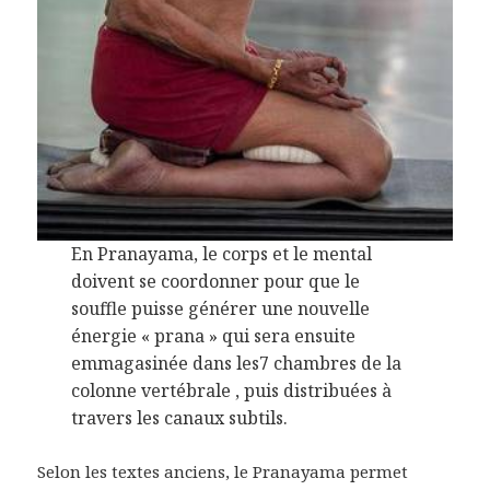
En Pranayama, le corps et le mental
doivent se coordonner pour que le
souffle puisse générer une nouvelle
énergie « prana » qui sera ensuite
emmagasinée dans les7 chambres de la
colonne vertébrale , puis distribuées à
travers les canaux subtils.
Selon les textes anciens, le Pranayama permet