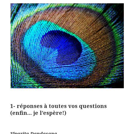
1- réponses à toutes vos questions
(enfin… je l’espère!)
Viparita Dandasana