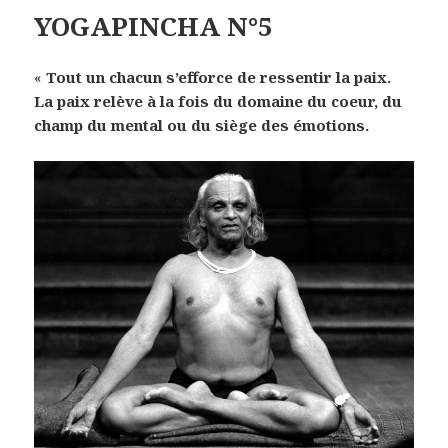
YOGAPINCHA N°5
«
Tout un chacun s’efforce de ressentir la paix.
La paix relève à la fois du domaine du coeur, du
champ du mental ou du siège des émotions.