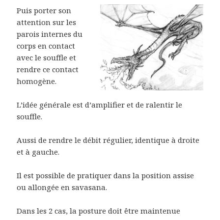
Puis porter son
attention sur les
parois internes du
corps en contact
avec le souffle et
rendre ce contact
homogène.
L’idée générale est d’amplifier et de ralentir le
souffle.
Aussi de rendre le débit régulier, identique à droite
et à gauche.
Il est possible de pratiquer dans la position assise
ou allongée en savasana.
Dans les 2 cas, la posture doit être maintenue