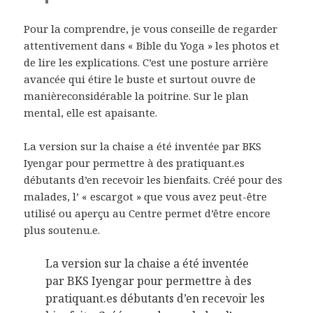
Pour la comprendre, je vous conseille de regarder
attentivement dans « Bible du Yoga » les photos et
de lire les explications. C’est une posture arrière
avancée qui étire le buste et surtout ouvre de
manièreconsidérable la poitrine. Sur le plan
mental, elle est apaisante.
La version sur la chaise a été inventée par BKS
Iyengar pour permettre à des pratiquant.es
débutants d’en recevoir les bienfaits. Créé pour des
malades, l’ « escargot » que vous avez peut-être
utilisé ou aperçu au Centre permet d’être encore
plus soutenu.e.
La version sur la chaise a été inventée
par BKS Iyengar pour permettre à des
pratiquant.es débutants d’en recevoir les