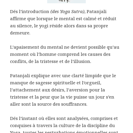
Dés l’introduction
(des Yoga Sutra)
, Patanjali
affirme que lorsque le mental est calmé et réduit
au silence, le yogi réside alors dans sa propre
demeure.
L’apaisement du mental ne devient possible qu’au
moment où l’homme comprend les causes des
conflits, de la tristesse et de l’illusion.
Patanjali explique avec une clarté limpide que le
manque de sagesse spirituelle et l’orgueil,
l’attachement aux désirs, l’aversion pour la
tristesse et la peur que la vie puisse un jour s’en
aller sont la source des souffrances.
Dés l’instant où elles sont analysées, comprises et
conquises à travers la culture de la discipline du
Yoga, toutes les perturbations émotionnelles sont