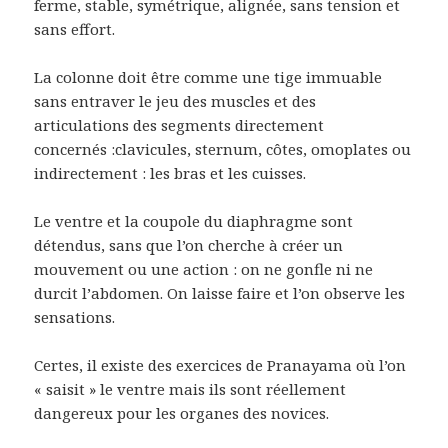
ferme, stable, symétrique, alignée, sans tension et
sans effort.
La colonne doit être comme une tige immuable
sans entraver le jeu des muscles et des
articulations des segments directement
concernés :clavicules, sternum, côtes, omoplates ou
indirectement : les bras et les cuisses.
Le ventre et la coupole du diaphragme sont
détendus, sans que l’on cherche à créer un
mouvement ou une action : on ne gonfle ni ne
durcit l’abdomen. On laisse faire et l’on observe les
sensations.
Certes, il existe des exercices de Pranayama où l’on
« saisit » le ventre mais ils sont réellement
dangereux pour les organes des novices.