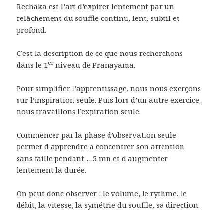
Rechaka est l’art d’expirer lentement par un
relâchement du souffle continu, lent, subtil et
profond.
C’est la description de ce que nous recherchons
er
dans le 1
niveau de Pranayama.
Pour simplifier l’apprentissage, nous nous exerçons
sur l’inspiration seule. Puis lors d’un autre exercice,
nous travaillons l’expiration seule.
Commencer par la phase d’observation seule
permet d’apprendre à concentrer son attention
sans faille pendant …5 mn et d’augmenter
lentement la durée.
On peut donc observer : le volume, le rythme, le
débit, la vitesse, la symétrie du souffle, sa direction.