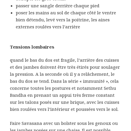
passer une sangle derrière chaque pied
poser les mains au sol de chaque côté le ventre
bien détendu, levé vers la poitrine, les aines
externes roulées vers l’arrière
Tensions lombaires
quand le bas du dos est fragile, l’arrière des cuisses
et des jambes doivent être très étirés pour soulager
la pression. A la seconde où il y a relâchement, le
bas du dos se tend. Dans la série « immunité », cela
concerne toutes les postures et notamment Sethu
Bandha en prenant un appui très ferme constant
sur les talons posés sur une brique, avec les cuisses
bien roulées vers l’intérieur et poussées vers le sol.
Faire Savasana avec un bolster sous les genoux ou
les jambes posées sur une chaise. Il est possible