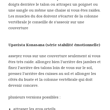
doigts derrière le talon ou attrapez un poignet ou
une sangle ou même une chaise si vous êtes raides.
Les muscles du dos doivent s’écarter de la colonne
vertébrale Je conseille de s’asseoir sur une
couverture
Upavista Konasana
(série stabilité émotionnelle)
asseyez vous sur une couverture seulement si vous
êtes très raide. allongez bien l’arrière des jambes et
fixez l’arrière des talons loin de vous sur le sol,
pressez l’arrière des cuisses au sol et allonger les
côtés du buste et la colonne vertébrale qui doit
devenir concave.
plusieurs versions possibles :
attraper les gros orteils