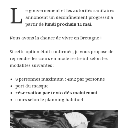
L
e gouvernement et les autorités sanitaires
annoncent un déconfinement progressif à
partir de
lundi prochain 11 mai.
Nous avons la chance de vivre en Bretagne !
Si cette option était confirmée, je vous propose de
reprendre les cours en mode restreint selon les
modalités suivantes :
8 personnes maximum : 4m2 par personne
port du masque
réservation par texto dés maintenant
cours selon le planning habituel