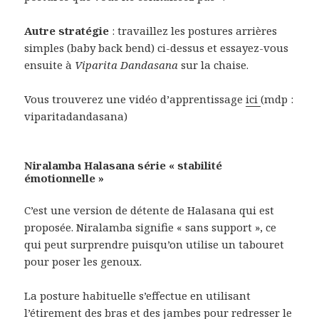
Autre stratégie
: travaillez les postures arrières
simples (baby back bend) ci-dessus et essayez-vous
ensuite à
Viparita Dandasana
sur la chaise.
Vous trouverez une vidéo d’apprentissage
ici
(mdp :
viparitadandasana)
Niralamba Halasana série « stabilité
émotionnelle »
C’est une version de détente de Halasana qui est
proposée. Niralamba signifie « sans support », ce
qui peut surprendre puisqu’on utilise un tabouret
pour poser les genoux.
La posture habituelle s’effectue en utilisant
l’étirement des bras et des jambes pour redresser le