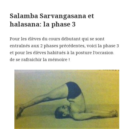
Salamba Sarvangasana et
halasana: la phase 3
Pour les élèves du cours débutant qui se sont
entraînés aux 2 phases précédentes, voici la phase 3
et pour les élèves habitués à la posture l’occasion
de se rafraichir la mémoire !